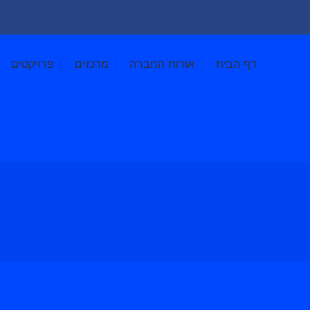
דף הבית
אודות החברה
מרכזים
פרויקטים