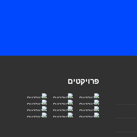
פרויקטים