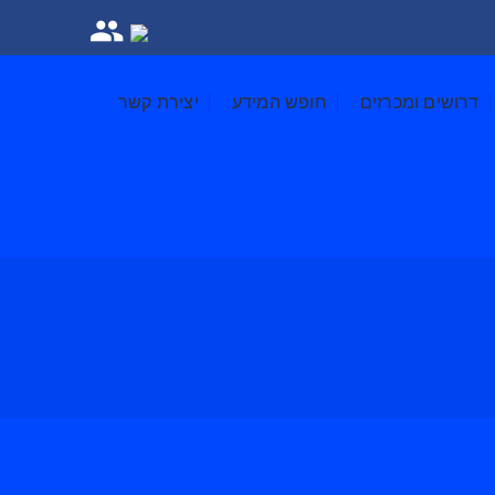
דרושים ומכרזים
חופש המידע
יצירת קשר