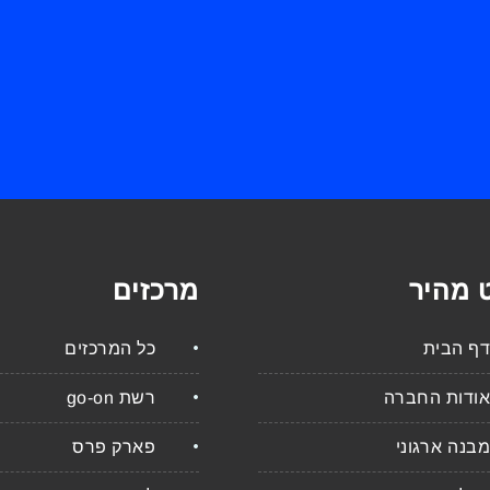
ט מהיר
מרכזים
דף הבית
כל המרכזים
אודות החברה
רשת go-on
מבנה ארגוני
פארק פרס