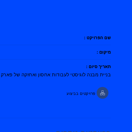
שם הפרויקט :
מיקום :
תאריך סיום :
בניית מבנה לוגיסטי לעבודות אחסון ואחזקה של פארק 
פרויקטים בביצוע