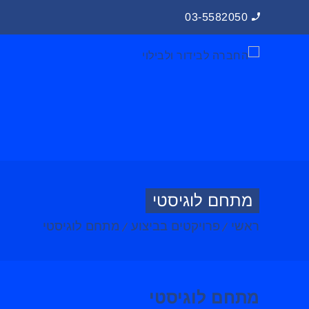
03-5582050
מתחם לוגיסטי
ראשי
פרויקטים בביצוע
מתחם לוגיסטי
מתחם לוגיסטי