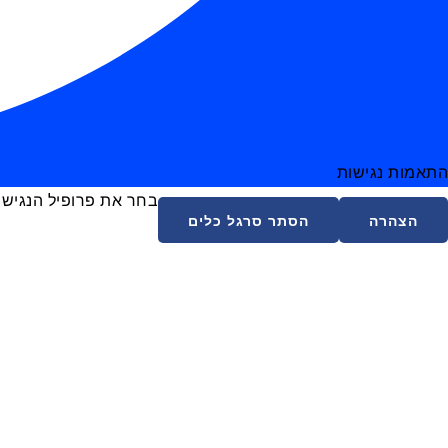
התאמות נגישות
בחר את פרופיל הנגישו
הצהרה
הסתר סרגל כלים