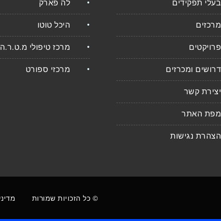
בעלי תפקידים
לה פארק
מרכזים
היכל טוטו
פרויקטים
מרכז טיפולי מ.ט.ר.ה
דרושים ומכרזים
מרכזי ספורט
יצירת קשר
מפת האתר
הצהרת נגישות
© כל הזכויות שמורות
מדיני