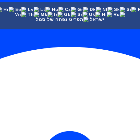
ישראל