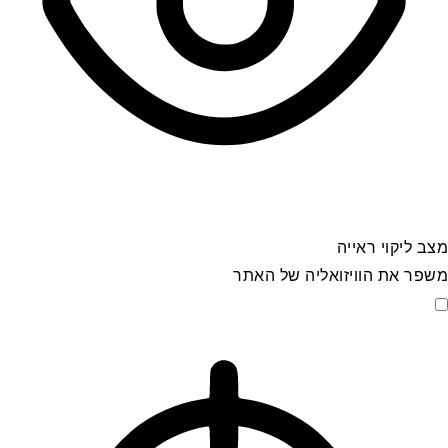
מצב ליקוי ראייה
משפר את הוויזואליה של האתר
מצב ליקוי ראייה