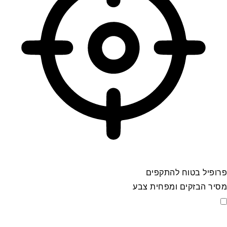
פרופיל בטוח להתקפים
מסיר הבזקים ומפחית צבע
פרופיל בטוח להתקפים