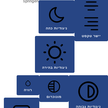
springen
ניגודיות כהה
יישר טקסט
ניגודיות בהירה
רוויה
מונוכרום
ניגודיות גבוהה