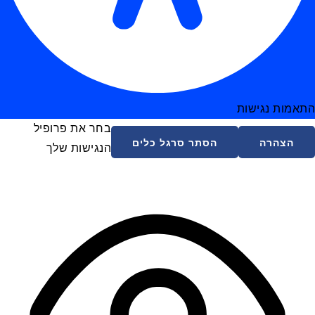
התאמות נגישות
בחר את פרופיל
הצהרה
הסתר סרגל כלים
הנגישות שלך