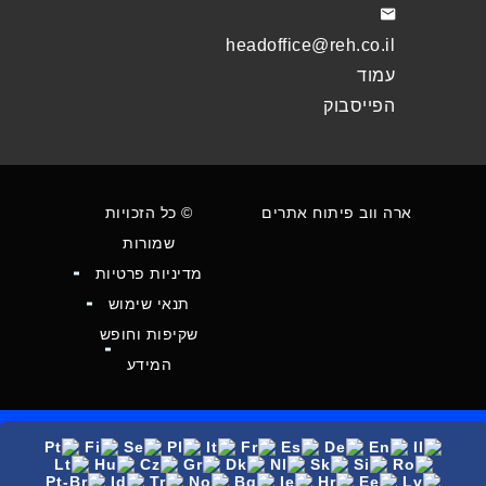
headoffice@reh.co.il
עמוד
הפייסבוק
ארה ווב פיתוח אתרים
© כל הזכויות
שמורות
מדיניות פרטיות
תנאי שימוש
שקיפות וחופש
המידע