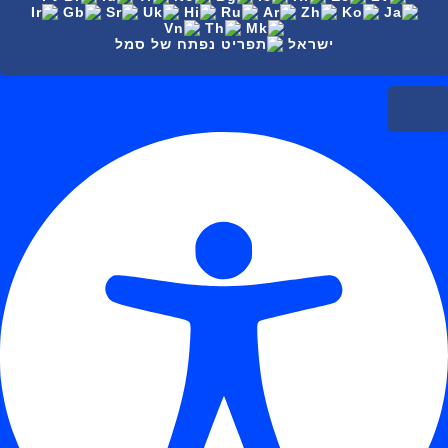
ישראל