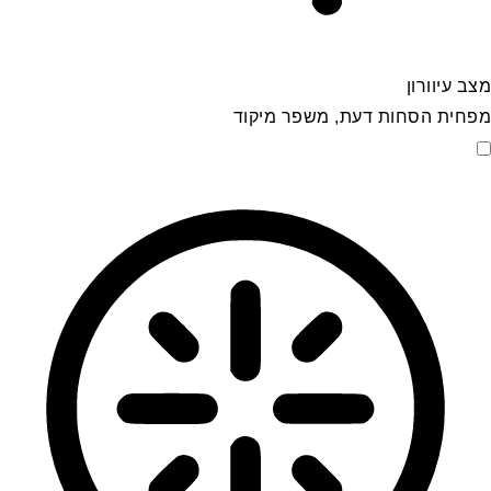
מצב עיוורון
מפחית הסחות דעת, משפר מיקוד
מצב עיוורון