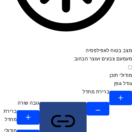
מצב בטוח לאפילפסיה
מעמעם צבעים ועוצר הבהוב
מצב בטוח לאפילפסיה
מודולי תוכן
גודל גופן
ברירת מחדל
גובה שורה
ברירת
מחדל
מודולי