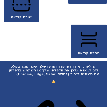
שורת קריאה
מסכת קריאה
יש לעדכן את הדפדפן
הדפדפן שלך אינו תומך בפלט
דיבור. אנא עדכן את הדפדפן שלך או השתמש בדפדפן
עם סינתזת דיבור (למשל Chrome, Edge, Safari).
איך
לעדכן?