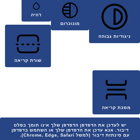
רוויה
מונוכרום
ניגודיות גבוהה
שורת קריאה
מסכת קריאה
יש לעדכן את הדפדפן
הדפדפן שלך אינו תומך בפלט
דיבור. אנא עדכן את הדפדפן שלך או השתמש בדפדפן
עם סינתזת דיבור (למשל Chrome, Edge, Safari).
איך