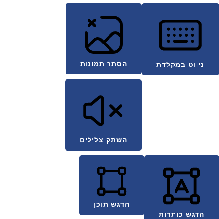
הסתר תמונות
ניווט במקלדת
השתק צלילים
הדגש תוכן
הדגש כותרות