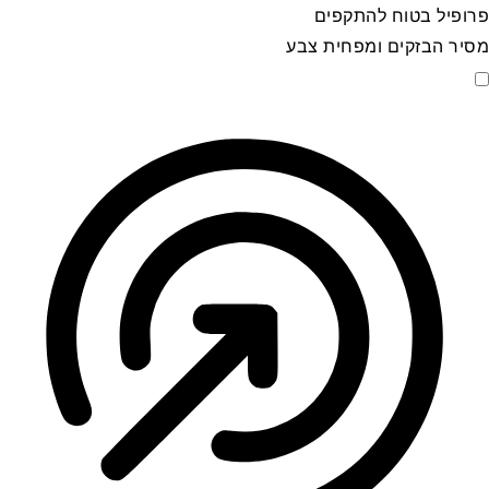
פרופיל בטוח להתקפים
מסיר הבזקים ומפחית צבע
פרופיל בטוח להתקפים