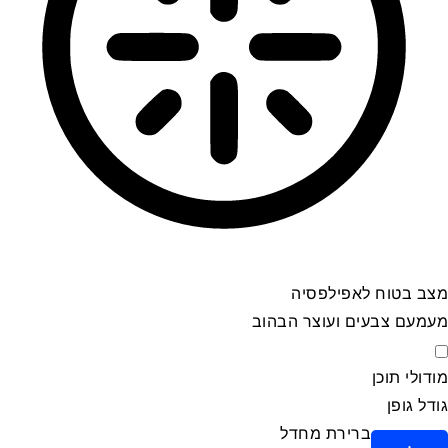
מצב בטוח לאפילפסיה
מעמעם צבעים ועוצר הבהוב
מצב בטוח לאפילפסיה
מודולי תוכן
גודל גופן
ברירת מחדל