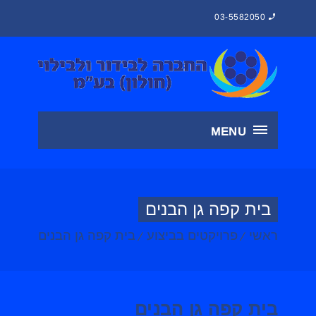
03-5582050
MENU
בית קפה גן הבנים
ראשי
פרויקטים בביצוע
בית קפה גן הבנים
בית קפה גן הבנים