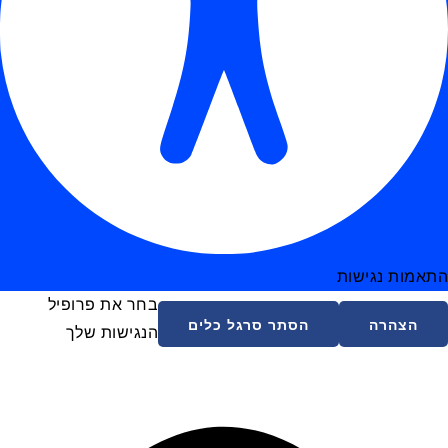
התאמות נגישות
בחר את פרופיל
הצהרה
הסתר סרגל כלים
הנגישות שלך