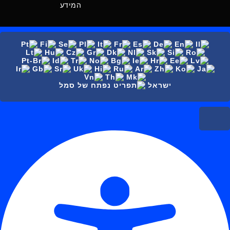
המידע
ישראל