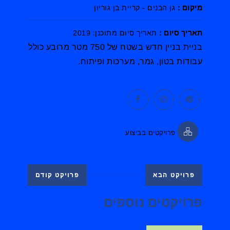
מיקום :
גן הבנים - קריית בן גוריון
תאריך סיום :
תאריך סיום מתוכנן: 2019
בניית בניין חדש בשטח של 750 מטר מרובע כולל
עבודות בטון, גמר, מערכות ופיתוח.
פרויקטים בביצוע
פרויקט הבא
פרויקט קודם
פרויקטים נוספים