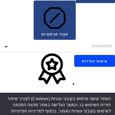
עצור אנימציות
איפוס הגדרות
האתר עושה שימוש בקובצי עוגיות (Cookies) לצורך שיפור
חוויית השימוש בו. המשך הגלישה באתר מהווה הסכמה
לשימוש בקובצי עוגיות כאמור, בכפוף למדיניות הפרטיות.