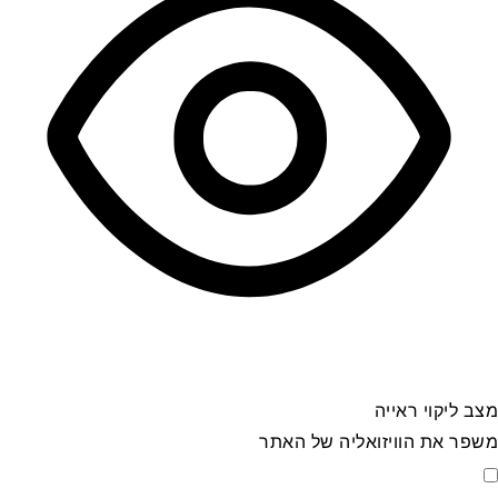
מצב ליקוי ראייה
משפר את הוויזואליה של האתר
מצב ליקוי ראייה