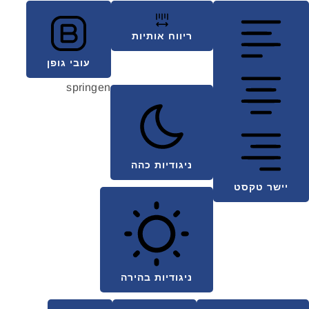
ריווח אותיות
עובי גופן
springen
ניגודיות כהה
יישר טקסט
ניגודיות בהירה