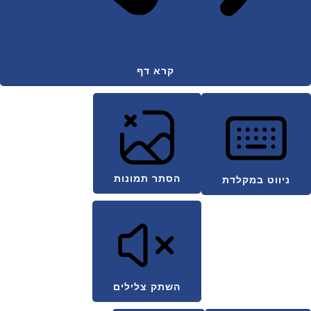
קרא דף
הסתר תמונות
ניווט במקלדת
השתק צלילים