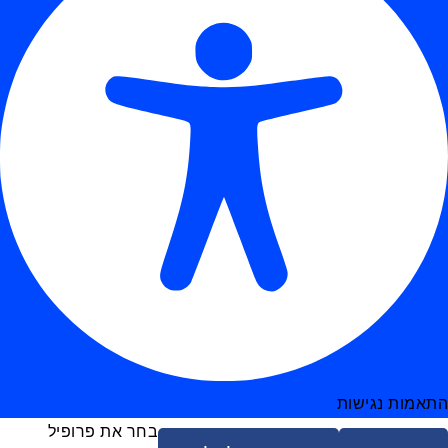
התאמות נגישות
בחר את פרופיל