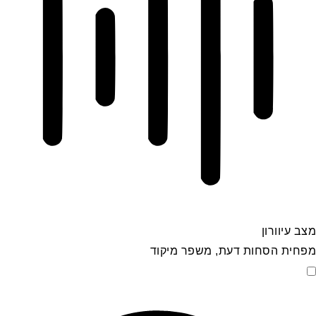
מצב עיוורון
מפחית הסחות דעת, משפר מיקוד
מצב עיוורון