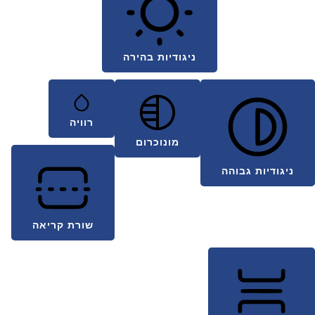
ניגודיות בהירה
רוויה
מונוכרום
ניגודיות גבוהה
שורת קריאה