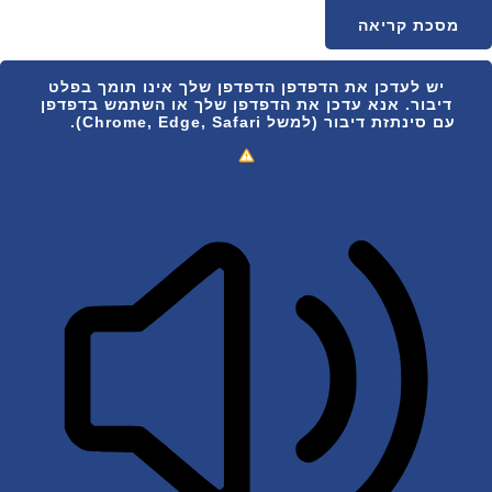
מסכת קריאה
יש לעדכן את הדפדפן
הדפדפן שלך אינו תומך בפלט
דיבור. אנא עדכן את הדפדפן שלך או השתמש בדפדפן
עם סינתזת דיבור (למשל Chrome, Edge, Safari).
איך
לעדכן?