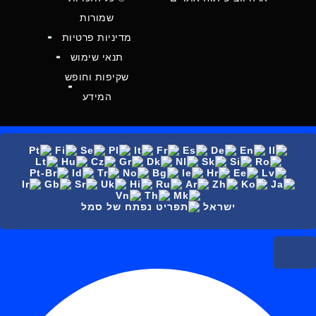
שמורות
מדיניות פרטיות
תנאי שימוש
שקיפות וחופש
המידע
ישראל