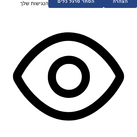
הצהרה
הסתר סרגל כלים
הנגישות שלך