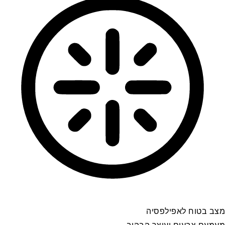
מצב בטוח לאפילפסיה