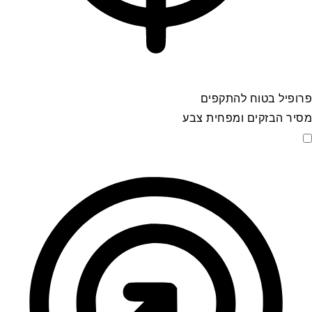
פרופיל בטוח להתקפים
מסיר הבזקים ומפחית צבע
פרופיל בטוח להתקפים