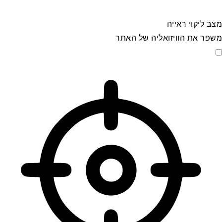
מצב ליקוי ראייה
משפר את הוויזואליה של האתר
מצב ליקוי ראייה