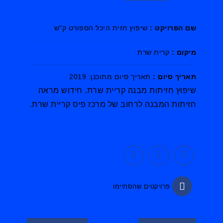
שם הפרויקט :
שיפוץ חזית היכל הספורט ק"ש
מיקום :
קרית שרת
תאריך סיום :
תאריך סיום מתוכנן: 2019
שיפוץ חזיתות מבנה קריית שרת. חידוש מראה
חזיתות המבנה לרחוב של מרכז פיס קריית שרת.
פרויקטים שהסתיימו