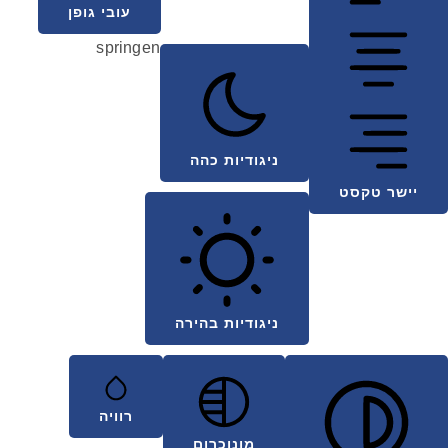
עובי גופן
springen
ניגודיות כהה
יישר טקסט
ניגודיות בהירה
רוויה
מונוכרום