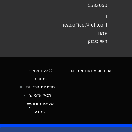
5582050
headoffice@reh.co.il
עמוד
הפייסבוק
ארה ווב פיתוח אתרים
© כל הזכויות
שמורות
מדיניות פרטיות
תנאי שימוש
שקיפות וחופש
המידע