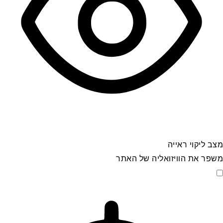
מצב ליקוי ראייה
משפר את הוויזואליה של האתר
מצב ליקוי ראייה