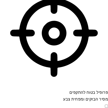
פרופיל בטוח להתקפים
מסיר הבזקים ומפחית צבע
פרופיל בטוח להתקפים