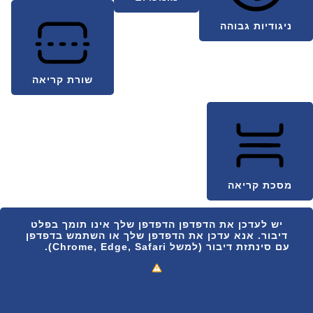
ניגודיות גבוהה
שורת קריאה
מסכת קריאה
יש לעדכן את הדפדפן
הדפדפן שלך אינו תומך בפלט
דיבור. אנא עדכן את הדפדפן שלך או השתמש בדפדפן
עם סינתזת דיבור (למשל Chrome, Edge, Safari).
איך
לעדכן?