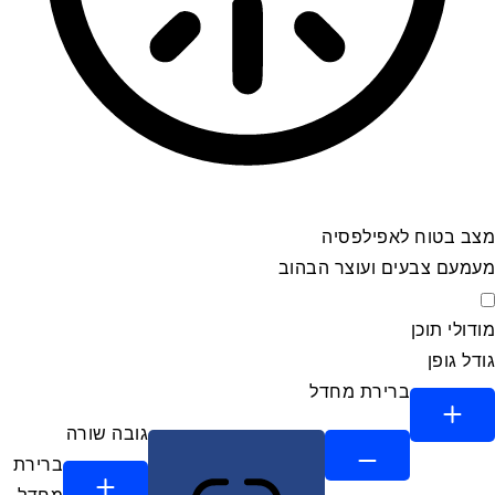
מצב בטוח לאפילפסיה
מעמעם צבעים ועוצר הבהוב
מצב בטוח לאפילפסיה
מודולי תוכן
גודל גופן
ברירת מחדל
גובה שורה
ברירת