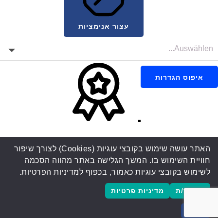
עצור אנימציות
איפוס הגדרות
האתר עושה שימוש בקובצי עוגיות (Cookies) לצורך שיפור
חוויית השימוש בו. המשך הגלישה באתר מהווה הסכמה
לשימוש בקובצי עוגיות כאמור, בכפוף למדיניות הפרטיות.
מאשר/ת
מדיניות פרטיות