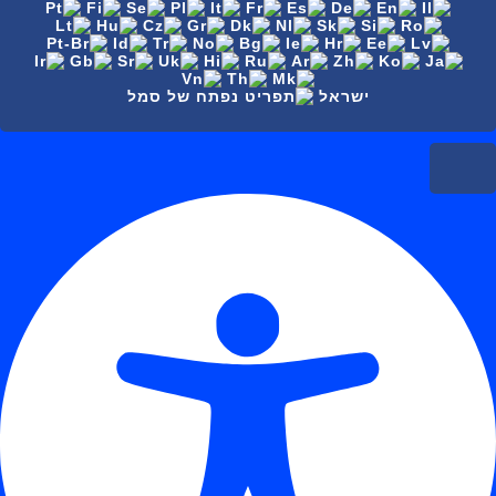
ישראל