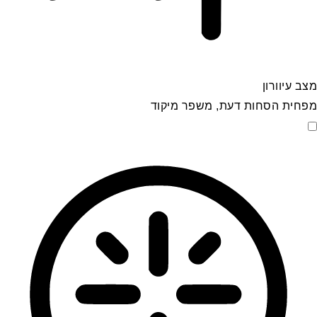
מצב עיוורון
מפחית הסחות דעת, משפר מיקוד
מצב עיוורון