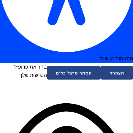
התאמות נגישות
בחר את פרופיל
הצהרה
הסתר סרגל כלים
הנגישות שלך